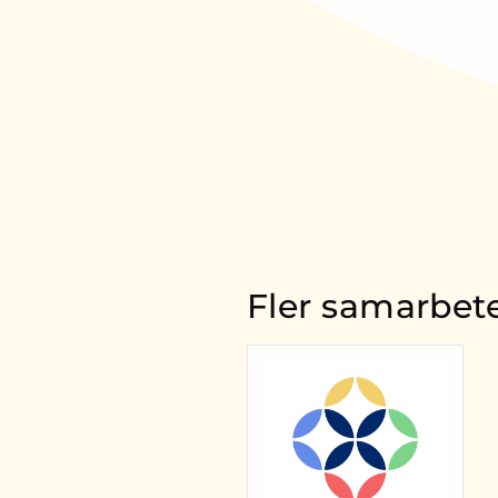
Fler samarbet