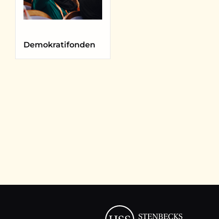
Demokratifonden