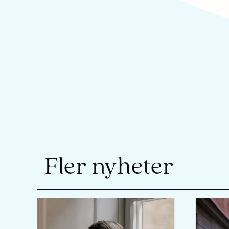
Fler nyheter