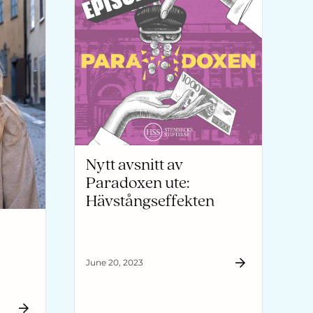
Nytt avsnitt av
Paradoxen ute:
Hävstångseffekten
June 20, 2023